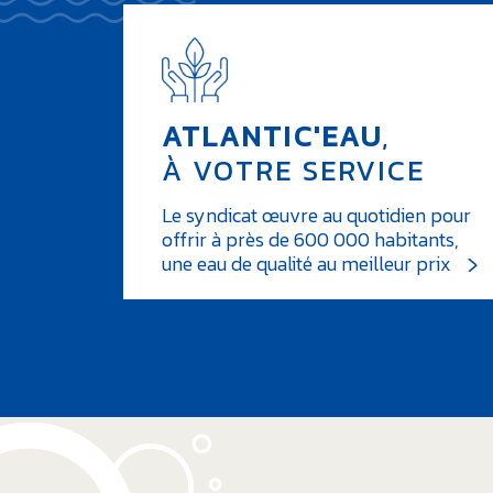
ATLANTIC'EAU
,
À VOTRE SERVICE
Le syndicat œuvre au quotidien pour
offrir à près de 600 000 habitants,
une eau de qualité au meilleur prix