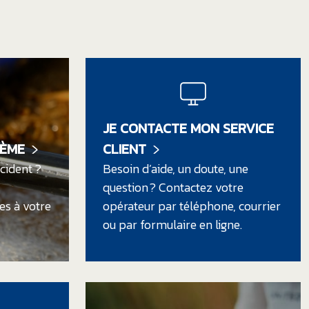
JE CONTACTE MON SERVICE
LÈME
CLIENT
cident ?
Besoin d’aide, un doute, une
question ? Contactez votre
s à votre
opérateur par téléphone, courrier
ou par formulaire en ligne.