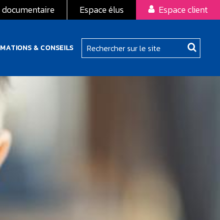
 documentaire
Espace élus
Espace client
RMATIONS & CONSEILS