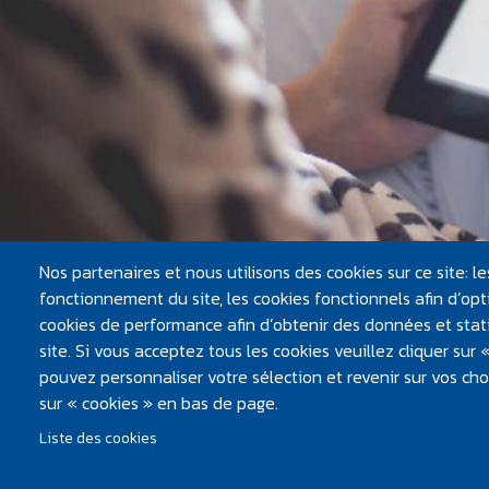
Nos partenaires et nous utilisons des cookies sur ce site: 
fonctionnement du site, les cookies fonctionnels afin d’opti
cookies de performance afin d’obtenir des données et statis
site. Si vous acceptez tous les cookies veuillez cliquer sur
PIED D
pouvez personnaliser votre sélection et revenir sur vos ch
Mentions lé
sur « cookies » en bas de page.
Liste des cookies