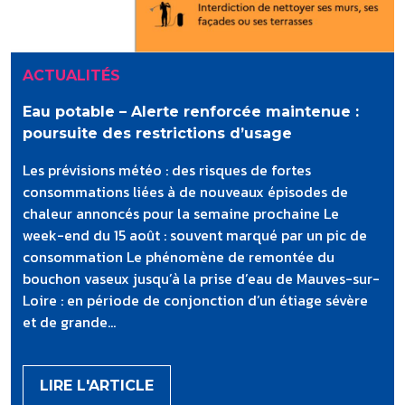
ACTUALITÉS
Eau potable – Alerte renforcée maintenue :
poursuite des restrictions d’usage
Les prévisions météo : des risques de fortes
consommations liées à de nouveaux épisodes de
chaleur annoncés pour la semaine prochaine Le
week-end du 15 août : souvent marqué par un pic de
consommation Le phénomène de remontée du
bouchon vaseux jusqu’à la prise d’eau de Mauves-sur-
Loire : en période de conjonction d’un étiage sévère
et de grande...
LIRE L'ARTICLE