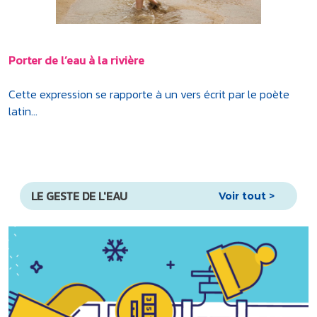
Porter de l’eau à la rivière
Cette expression se rapporte à un vers écrit par le poète
latin...
LE GESTE DE L'EAU
Voir tout >