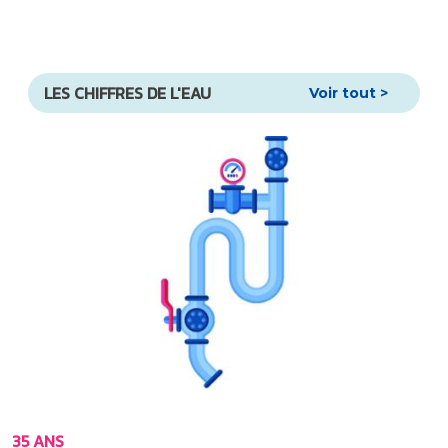
LES CHIFFRES DE L'EAU
Voir tout >
35 ANS