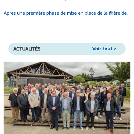
Après une première phase de mise en place de la filière de...
ACTUALITÉS
Voir tout >