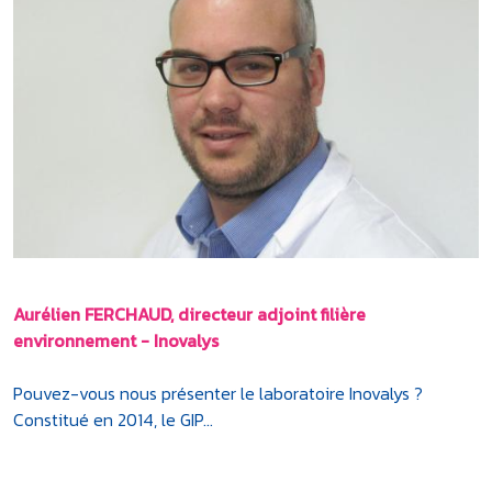
Aurélien FERCHAUD, directeur adjoint filière
environnement - Inovalys
Pouvez-vous nous présenter le laboratoire Inovalys ?
Constitué en 2014, le GIP...