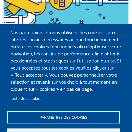
Nos partenaires et nous utilisons des cookies sur ce
site: les cookies nécessaires au bon fonctionnement
du site, les cookies fonctionnels afin d’optimiser votre
Protégez votre compteur contre le gel !
navigation, les cookies de performance afin d’obtenir
des données et statistiques sur l’utilisation du site. Si
Le gel peut en effet provoquer des détériorations et avoir
vous acceptez tous les cookies veuillez cliquer sur
d’importantes répercussions...
« Tout accepter ». Vous pouvez personnaliser votre
sélection et revenir sur vos choix à tout moment en
cliquant sur « cookies » en bas de page.
Liste des cookies
PARAMÈTRES DES COOKIES
PIED DE PAGE