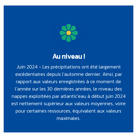
Au niveau !
Juin 2024 - Les précipitations ont été largement
excédentaires depuis l’automne dernier. Ainsi, par
rapport aux valeurs enregistrées à ce moment de
l’année sur les 30 dernières années, le niveau des
nappes exploitées par atlantic’eau à début juin 2024
est nettement supérieur aux valeurs moyennes, voire
pour certaines ressources, équivalent aux valeurs
maximales.