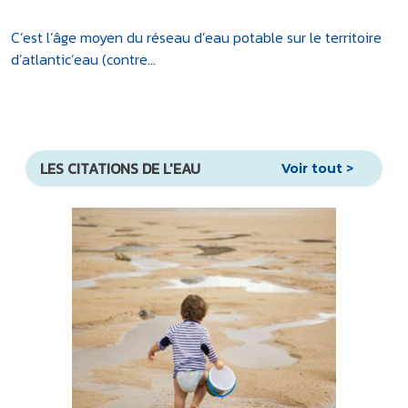
C’est l’âge moyen du réseau d’eau potable sur le territoire
d’atlantic’eau (contre...
LES CITATIONS DE L'EAU
Voir tout >