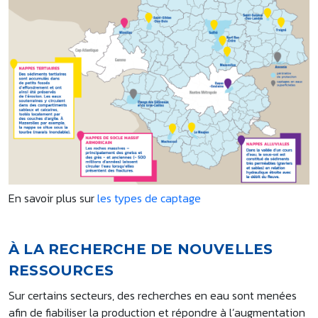
En savoir plus sur
les types de captage
À LA RECHERCHE DE NOUVELLES
RESSOURCES
Sur certains secteurs, des recherches en eau sont menées
afin de fiabiliser la production et répondre à l’augmentation