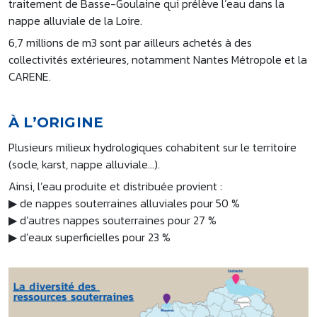
traitement de Basse-Goulaine qui prélève l’eau dans la
nappe alluviale de la Loire.
6,7 millions de m3 sont par ailleurs achetés à des
collectivités extérieures, notamment Nantes Métropole et la
CARENE.
À L’ORIGINE
Plusieurs milieux hydrologiques cohabitent sur le territoire
(socle, karst, nappe alluviale…).
Ainsi, l’eau produite et distribuée provient :
▶ de nappes souterraines alluviales pour 50 %
▶ d’autres nappes souterraines pour 27 %
▶ d’eaux superficielles pour 23 %