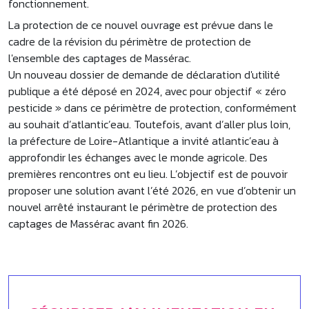
fonctionnement.
La protection de ce nouvel ouvrage est prévue dans le
cadre de la révision du périmètre de protection de
l'ensemble des captages de Massérac.
Un nouveau dossier de demande de déclaration d'utilité
publique a été déposé en 2024, avec pour objectif « zéro
pesticide » dans ce périmètre de protection, conformément
au souhait d’atlantic’eau. Toutefois, avant d’aller plus loin,
la préfecture de Loire-Atlantique a invité atlantic’eau à
approfondir les échanges avec le monde agricole. Des
premières rencontres ont eu lieu. L’objectif est de pouvoir
proposer une solution avant l’été 2026, en vue d’obtenir un
nouvel arrêté instaurant le périmètre de protection des
captages de Massérac avant fin 2026.