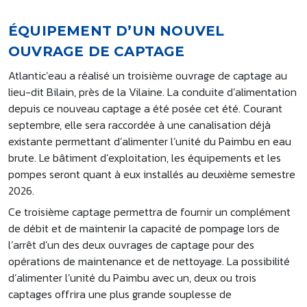
ÉQUIPEMENT D’UN NOUVEL
OUVRAGE DE CAPTAGE
Atlantic’eau a réalisé un troisième ouvrage de captage au
lieu-dit Bilain, près de la Vilaine. La conduite d’alimentation
depuis ce nouveau captage a été posée cet été. Courant
septembre, elle sera raccordée à une canalisation déjà
existante permettant d’alimenter l’unité du Paimbu en eau
brute. Le bâtiment d’exploitation, les équipements et les
pompes seront quant à eux installés au deuxième semestre
2026.
Ce troisième captage permettra de fournir un complément
de débit et de maintenir la capacité de pompage lors de
l’arrêt d’un des deux ouvrages de captage pour des
opérations de maintenance et de nettoyage. La possibilité
d’alimenter l’unité du Paimbu avec un, deux ou trois
captages offrira une plus grande souplesse de