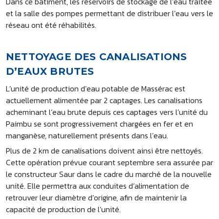
Dans ce bâtiment, les réservoirs de stockage de l’eau traitée
et la salle des pompes permettant de distribuer l’eau vers le
réseau ont été réhabilités.
NETTOYAGE DES CANALISATIONS
D’EAUX BRUTES
L’unité de production d’eau potable de Massérac est
actuellement alimentée par 2 captages. Les canalisations
acheminant l’eau brute depuis ces captages vers l’unité du
Paimbu se sont progressivement chargées en fer et en
manganèse, naturellement présents dans l’eau.
Plus de 2 km de canalisations doivent ainsi être nettoyés.
Cette opération prévue courant septembre sera assurée par
le constructeur Saur dans le cadre du marché de la nouvelle
unité. Elle permettra aux conduites d’alimentation de
retrouver leur diamètre d’origine, afin de maintenir la
capacité de production de l’unité.