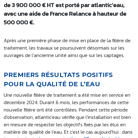
de 3 900 000 € HT est porté par atlantic’eau,
avec une aide de France Relance à hauteur de
500 000 €.
Après une première phase de mise en place de la filière de
traitement, les travaux se poursuivent désormais sur les
ouvrages de l’ancienne unité ainsi que sur les captages.
PREMIERS RÉSULTATS POSITIFS
POUR LA QUALITÉ DE L’EAU
Une nouvelle filière de traitement a été mise en service en
décembre 2024. Durant 6 mois, les performances de cette
nouvelle filière ont été contrôlées. Pendant cette période
d'observation, atlantic'eau vérifie que l'installation est bien
en mesure de respecter les objectifs fixés par les élus en
matière de qualité de l'eau. Et c'est le cas aujourd'hui : dans