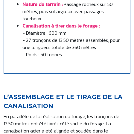
Nature du terrain :
Passage rocheux sur 50
mètres, puis sol argileux avec passages
tourbeux
Canalisation à tirer dans le forage :
- Diamètre : 600 mm
- 27 tronçons de 13,50 mètres assemblés, pour
une longueur totale de 360 mètres
- Poids : 50 tonnes
L’ASSEMBLAGE ET LE TIRAGE DE LA
CANALISATION
En parallèle de la réalisation du forage, les tronçons de
13,50 mètres ont été livrés côté sortie du forage. La
canalisation acier a été alignée et soudée dans le