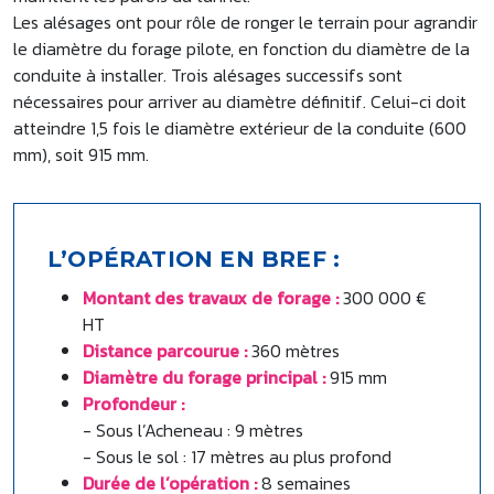
Les alésages ont pour rôle de ronger le terrain pour agrandir
le diamètre du forage pilote, en fonction du diamètre de la
conduite à installer. Trois alésages successifs sont
nécessaires pour arriver au diamètre définitif. Celui-ci doit
atteindre 1,5 fois le diamètre extérieur de la conduite (600
mm), soit 915 mm.
L’OPÉRATION EN BREF :
Montant des travaux de forage :
300 000 €
HT
Distance parcourue :
360 mètres
Diamètre du forage principal :
915 mm
Profondeur :
- Sous l’Acheneau : 9 mètres
- Sous le sol : 17 mètres au plus profond
Durée de l’opération :
8 semaines