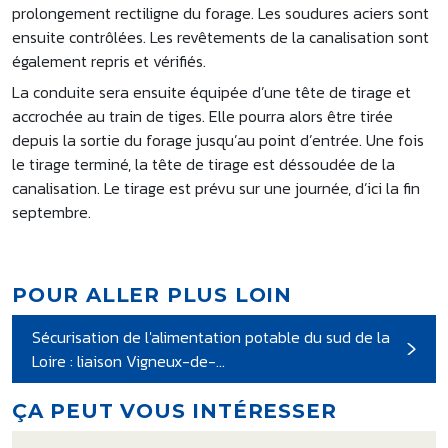
prolongement rectiligne du forage. Les soudures aciers sont
ensuite contrôlées. Les revêtements de la canalisation sont
également repris et vérifiés.
La conduite sera ensuite équipée d’une tête de tirage et
accrochée au train de tiges. Elle pourra alors être tirée
depuis la sortie du forage jusqu’au point d’entrée. Une fois
le tirage terminé, la tête de tirage est déssoudée de la
canalisation. Le tirage est prévu sur une journée, d’ici la fin
septembre.
POUR ALLER PLUS LOIN
Sécurisation de l'alimentation potable du sud de la
Loire : liaison Vigneux-de-…
ÇA PEUT VOUS INTÉRESSER